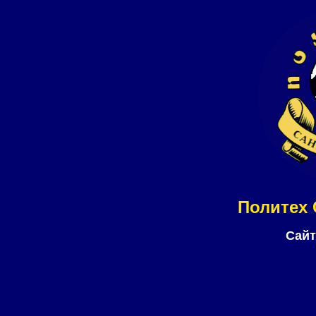
Политех 
Сайт